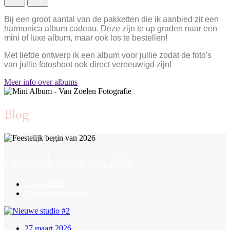
Bij een groot aantal van de pakketten die ik aanbied zit een
harmonica album cadeau. Deze zijn te up graden naar een
mini of luxe album, maar ook los te bestellen!
Met liefde ontwerp ik een album voor jullie zodat de foto's
van jullie fotoshoot ook direct vereeuwigd zijn!
Meer info over albums
Blog
Feestelijk begin van 2026
3 april 2026
Cakesmashfotograaf
27 maart 2026