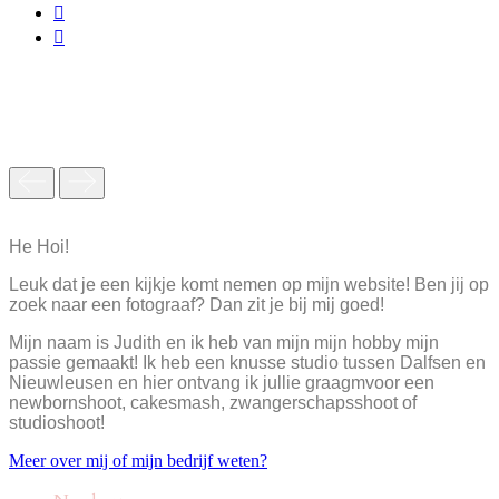
He Hoi!
Leuk dat je een kijkje komt nemen op mijn website! Ben jij op
zoek naar een fotograaf? Dan zit je bij mij goed!
Mijn naam is Judith en ik heb van mijn mijn hobby mijn
passie gemaakt! Ik heb een knusse studio tussen Dalfsen en
Nieuwleusen en hier ontvang ik jullie graagmvoor een
newbornshoot, cakesmash, zwangerschapsshoot of
studioshoot!
Meer over mij of mijn bedrijf weten?